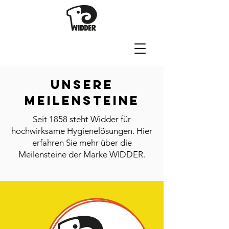
UNSERE
mEILENSTEINE
Seit 1858 steht Widder für
hochwirksame Hygienelösungen. Hier
erfahren Sie mehr über die
Meilensteine der Marke WIDDER.